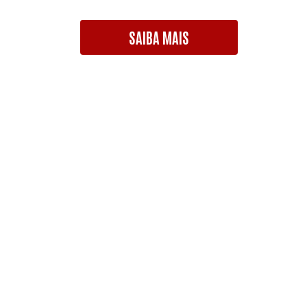
SAIBA MAIS