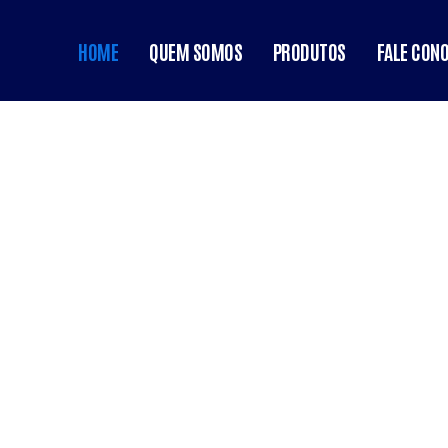
HOME
QUEM SOMOS
PRODUTOS
FALE CON