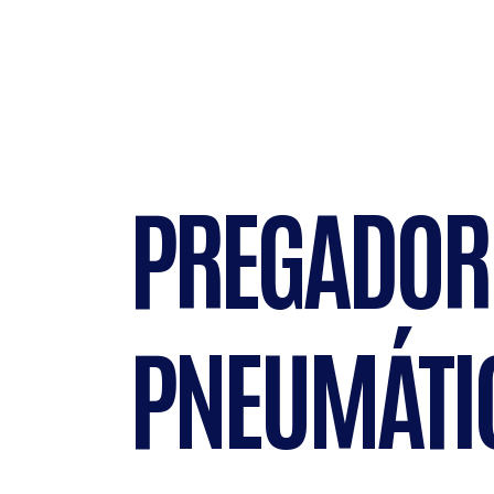
PREGADOR
PNEUMÁTI